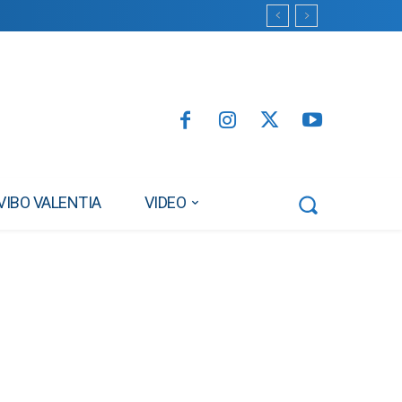
VIBO VALENTIA
VIDEO