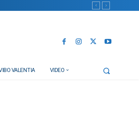
VIBO VALENTIA
VIDEO