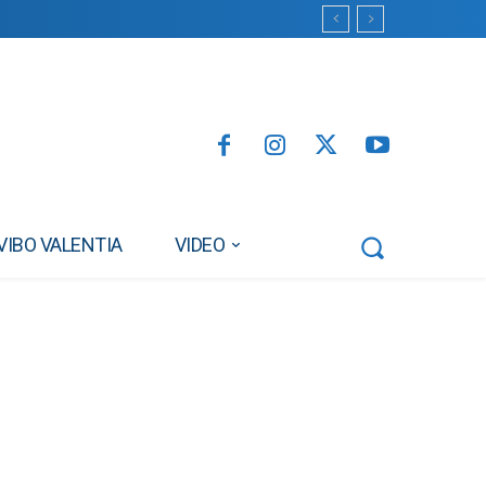
VIBO VALENTIA
VIDEO