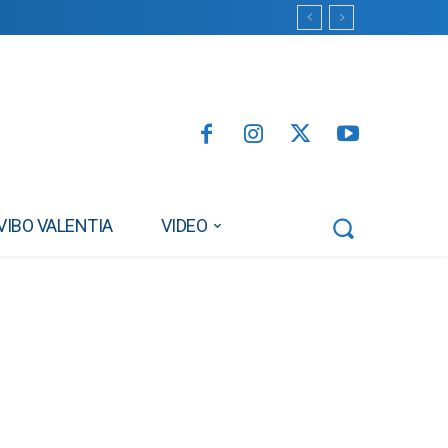
VIBO VALENTIA
VIDEO