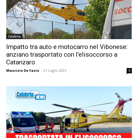
Calabria
Impatto tra auto e motocarro nel Vibonese:
anziano trasportato con l’elisoccorso a
Catanzaro
Maurizio De Fazio
-
21 Luglio 2025
0