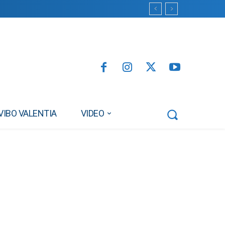
VIBO VALENTIA
VIDEO