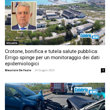
Attualità
Crotone, bonifica e tutela salute pubblica:
Errigo spinge per un monitoraggio dei dati
epidemiologici
Maurizio De Fazio
-
24 Giugno 2025
0