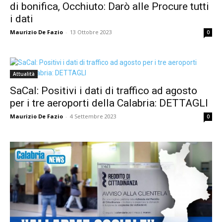
di bonifica, Occhiuto: Darò alle Procure tutti
i dati
Maurizio De Fazio
-
13 Ottobre 2023
0
Attualità
SaCal: Positivi i dati di traffico ad agosto
per i tre aeroporti della Calabria: DETTAGLI
Maurizio De Fazio
-
4 Settembre 2023
0