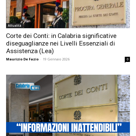
Attualità
Corte dei Conti: in Calabria significative
diseguaglianze nei Livelli Essenziali di
Assistenza (Lea)
Maurizio De Fazio
-
19 Gennaio 2026
0