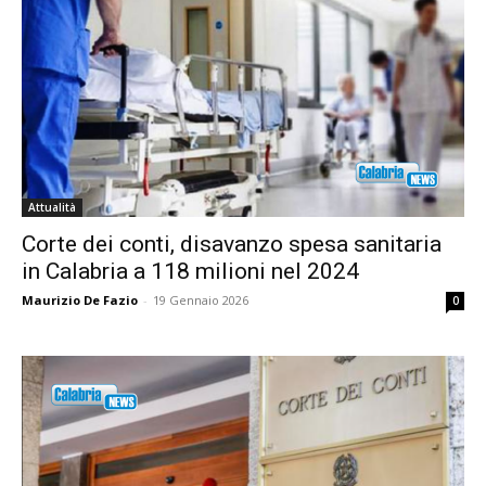
Attualità
Corte dei conti, disavanzo spesa sanitaria
in Calabria a 118 milioni nel 2024
Maurizio De Fazio
-
19 Gennaio 2026
0