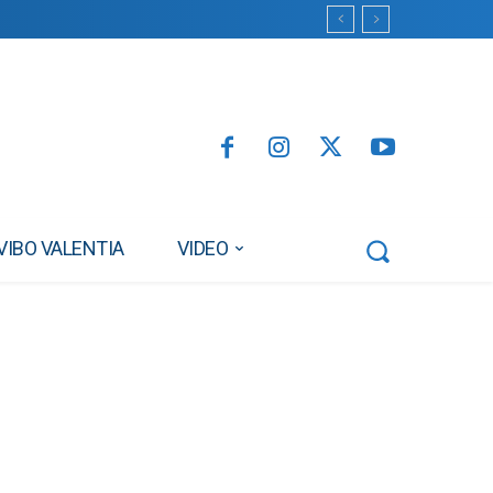
VIBO VALENTIA
VIDEO