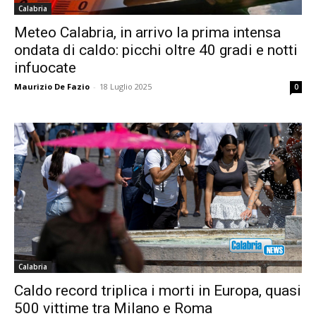
Calabria
Meteo Calabria, in arrivo la prima intensa
ondata di caldo: picchi oltre 40 gradi e notti
infuocate
Maurizio De Fazio
-
18 Luglio 2025
0
Calabria
Caldo record triplica i morti in Europa, quasi
500 vittime tra Milano e Roma