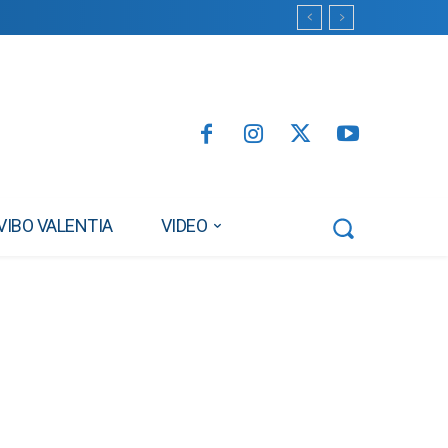
VIBO VALENTIA
VIDEO