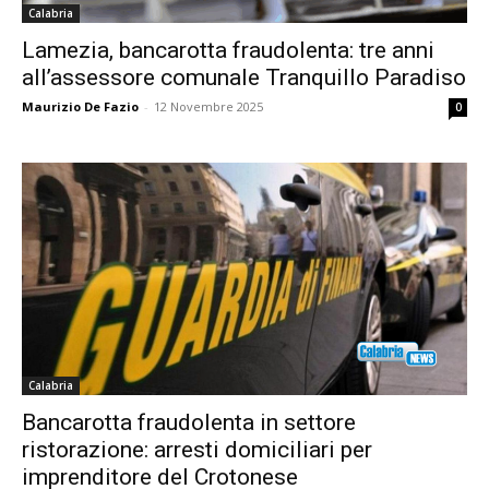
Calabria
Lamezia, bancarotta fraudolenta: tre anni
all’assessore comunale Tranquillo Paradiso
Maurizio De Fazio
-
12 Novembre 2025
0
Calabria
Bancarotta fraudolenta in settore
ristorazione: arresti domiciliari per
imprenditore del Crotonese