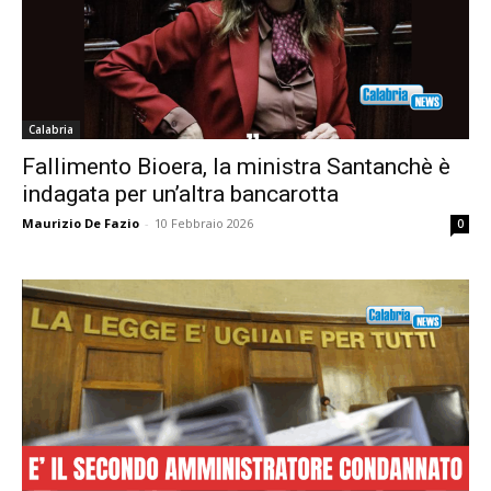
Calabria
Fallimento Bioera, la ministra Santanchè è
indagata per un’altra bancarotta
Maurizio De Fazio
-
10 Febbraio 2026
0