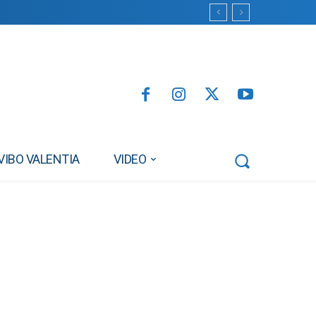
VIBO VALENTIA
VIDEO