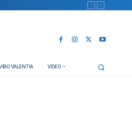
VIBO VALENTIA
VIDEO