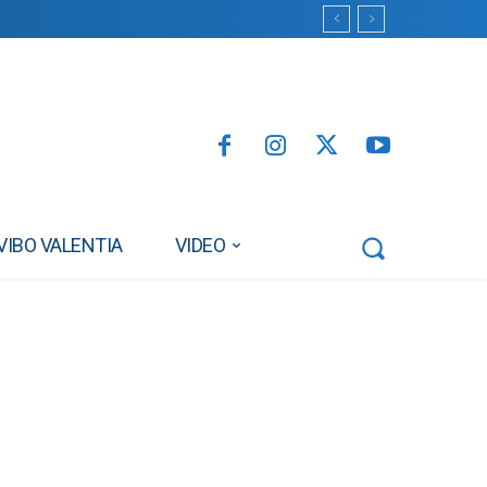
VIBO VALENTIA
VIDEO