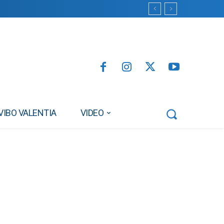
VIBO VALENTIA
VIDEO