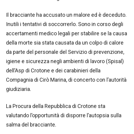
Il bracciante ha accusato un malore ed è deceduto.
Inutili i tentativi di soccorrerlo. Sono in corso degli
accertamenti medico legali per stabilire se la causa
della morte sia stata causata da un colpo di calore
da parte del personale del Servizio di prevenzione,
igiene e sicurezza negli ambienti di lavoro (Spisal)
dell’Asp di Crotone e dei carabinieri della
Compagnia di Cirò Marina, di concerto con l’autorità
giudiziaria.
La Procura della Repubblica di Crotone sta
valutando l’opportunità di disporre l’autopsia sulla
salma del bracciante.