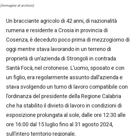
(Immagine di archivio)
Un bracciante agricolo di 42 anni, di nazionalità
rumena e residente a Crosia in provincia di
Cosenza, è deceduto poco prima di mezzogiorno di
oggi mentre stava lavorando in un terreno di
proprietà di un’azienda di Strongoli in contrada
Santà Focà, nel crotonese. L’uomo, sposato e con
un figlio, era regolarmente assunto dall’azienda e
stava svolgendo un turno di lavoro compatibile con
l’ordinanza del presidente della Regione Calabria
che ha stabilito il divieto di lavoro in condizioni di
esposizione prolungata al sole, dalle ore 12:30 alle
ore 16:00 dal 15 luglio fino al 31 agosto 2024,
sull’intero territorio regionale.