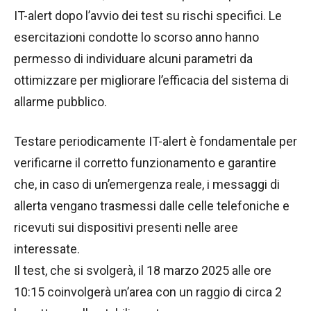
IT-alert dopo l’avvio dei test su rischi specifici. Le
esercitazioni condotte lo scorso anno hanno
permesso di individuare alcuni parametri da
ottimizzare per migliorare l’efficacia del sistema di
allarme pubblico.
Testare periodicamente IT-alert è fondamentale per
verificarne il corretto funzionamento e garantire
che, in caso di un’emergenza reale, i messaggi di
allerta vengano trasmessi dalle celle telefoniche e
ricevuti sui dispositivi presenti nelle aree
interessate.
Il test, che si svolgerà, il 18 marzo 2025 alle ore
10:15 coinvolgerà un’area con un raggio di circa 2