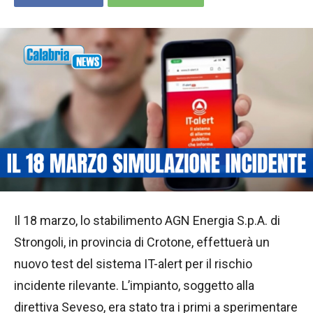
Il 18 marzo, lo stabilimento AGN Energia S.p.A. di
Strongoli, in provincia di Crotone, effettuerà un
nuovo test del sistema IT-alert per il rischio
incidente rilevante. L’impianto, soggetto alla
direttiva Seveso, era stato tra i primi a sperimentare