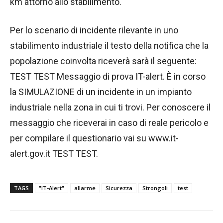
km attorno allo stabilimento.
Per lo scenario di incidente rilevante in uno
stabilimento industriale il testo della notifica che la
popolazione coinvolta riceverà sarà il seguente:
TEST TEST Messaggio di prova IT-alert. È in corso
la SIMULAZIONE di un incidente in un impianto
industriale nella zona in cui ti trovi. Per conoscere il
messaggio che riceverai in caso di reale pericolo e
per compilare il questionario vai su www.it-
alert.gov.it TEST TEST.
TAGS
"IT-Alert"
allarme
Sicurezza
Strongoli
test