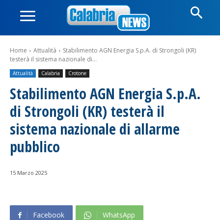
Home
Attualità
Stabilimento AGN Energia S.p.A. di Strongoli (KR)
testerà il sistema nazionale di...
Attualità
Calabria
Crotone
Stabilimento AGN Energia S.p.A.
di Strongoli (KR) testerà il
sistema nazionale di allarme
pubblico
15 Marzo 2025
Facebook
WhatsApp