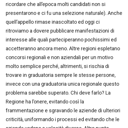
ricordare che all’epoca molti candidati non si
presentarono e ci fu una selezione naturale). Anche
quell’appello rimase inascoltato ed oggi ci
ritroviamo a dovere pubblicare manifestazioni di
interesse alle quali parteciperanno pochissimi ed
accetteranno ancora meno. Altre regioni espletano
concorsi regionali e non aziendali per un motivo
molto semplice perché, altrimenti, si rischia di
trovare in graduatoria sempre le stesse persone,
invece con una graduatoria unica regionale questo
problema sarebbe superato. Chi deve farlo? La
Regione ha l’onere, evitando così la
frammentazione e sgravando le aziende di ulteriori
criticità, uniformando i processi ed evitando che le