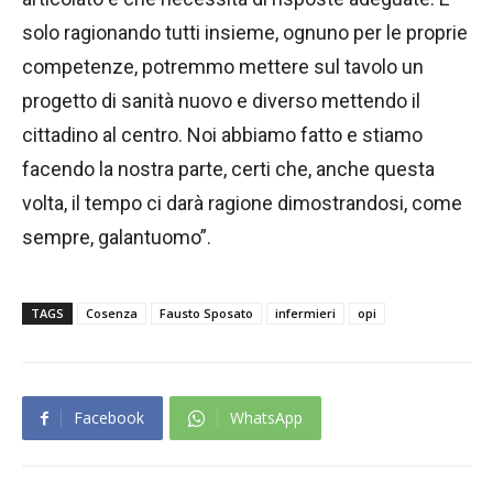
solo ragionando tutti insieme, ognuno per le proprie
competenze, potremmo mettere sul tavolo un
progetto di sanità nuovo e diverso mettendo il
cittadino al centro. Noi abbiamo fatto e stiamo
facendo la nostra parte, certi che, anche questa
volta, il tempo ci darà ragione dimostrandosi, come
sempre, galantuomo”.
TAGS
Cosenza
Fausto Sposato
infermieri
opi
Facebook
WhatsApp