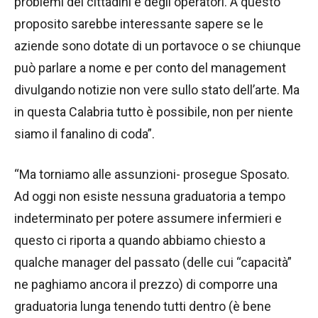
problemi dei cittadini e degli operatori. A questo
proposito sarebbe interessante sapere se le
aziende sono dotate di un portavoce o se chiunque
può parlare a nome e per conto del management
divulgando notizie non vere sullo stato dell’arte. Ma
in questa Calabria tutto è possibile, non per niente
siamo il fanalino di coda”.
“Ma torniamo alle assunzioni- prosegue Sposato.
Ad oggi non esiste nessuna graduatoria a tempo
indeterminato per potere assumere infermieri e
questo ci riporta a quando abbiamo chiesto a
qualche manager del passato (delle cui “capacità”
ne paghiamo ancora il prezzo) di comporre una
graduatoria lunga tenendo tutti dentro (è bene