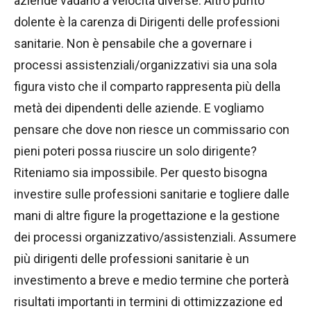
aziende vadano a velocità diverse. Altro punto
dolente è la carenza di Dirigenti delle professioni
sanitarie. Non è pensabile che a governare i
processi assistenziali/organizzativi sia una sola
figura visto che il comparto rappresenta più della
metà dei dipendenti delle aziende. E vogliamo
pensare che dove non riesce un commissario con
pieni poteri possa riuscire un solo dirigente?
Riteniamo sia impossibile. Per questo bisogna
investire sulle professioni sanitarie e togliere dalle
mani di altre figure la progettazione e la gestione
dei processi organizzativo/assistenziali. Assumere
più dirigenti delle professioni sanitarie è un
investimento a breve e medio termine che porterà
risultati importanti in termini di ottimizzazione ed