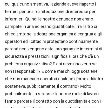
cui qualcuno smentiva, l’azienda aveva riaperto i
termini per una manifestazione di interesse per
infermieri. Quindi le nostre denunce non erano
campate in aria ed erano giustificate. Tra l’altro ci
chiediamo: se la dotazione organica è congrua e gli
operatori ed i cittadini protestano continuamente
perché non vengono date loro garanzie in termini di
sicurezza e prestazioni, significa allora che c’è un
problema organizzativo? E chi deve risolverlo se
non i responsabili? E come mai chi oggi sostiene
che non mancano operatori qualche giorno addietro
sosteneva, pubblicamente, il contrario? Molto
probabilmente lo stress e l’enorme mole di lavoro
fanno perdere il contatto con la quotidianità e con i