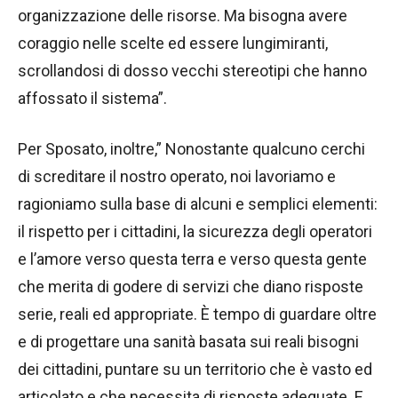
organizzazione delle risorse. Ma bisogna avere
coraggio nelle scelte ed essere lungimiranti,
scrollandosi di dosso vecchi stereotipi che hanno
affossato il sistema”.
Per Sposato, inoltre,” Nonostante qualcuno cerchi
di screditare il nostro operato, noi lavoriamo e
ragioniamo sulla base di alcuni e semplici elementi:
il rispetto per i cittadini, la sicurezza degli operatori
e l’amore verso questa terra e verso questa gente
che merita di godere di servizi che diano risposte
serie, reali ed appropriate. È tempo di guardare oltre
e di progettare una sanità basata sui reali bisogni
dei cittadini, puntare su un territorio che è vasto ed
articolato e che necessita di risposte adeguate. E