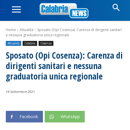
Home
Attualità
Sposato (Opi Cosenza): Carenza di dirigenti sanitari
e nessuna graduatoria unica regionale
Attualità
Calabria
Cosenza
Sposato (Opi Cosenza): Carenza di
dirigenti sanitari e nessuna
graduatoria unica regionale
14 Settembre 2021
Facebook
WhatsApp