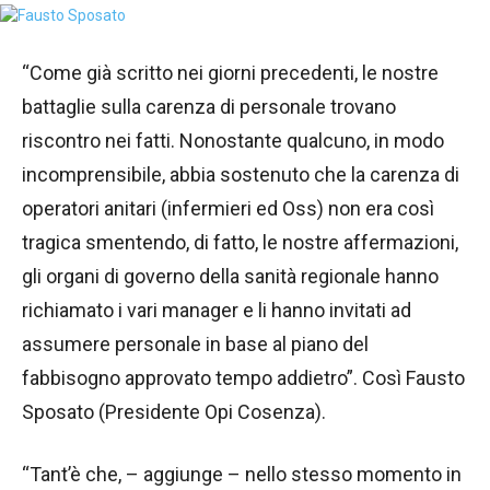
“Come già scritto nei giorni precedenti, le nostre
battaglie sulla carenza di personale trovano
riscontro nei fatti. Nonostante qualcuno, in modo
incomprensibile, abbia sostenuto che la carenza di
operatori anitari (infermieri ed Oss) non era così
tragica smentendo, di fatto, le nostre affermazioni,
gli organi di governo della sanità regionale hanno
richiamato i vari manager e li hanno invitati ad
assumere personale in base al piano del
fabbisogno approvato tempo addietro”. Così Fausto
Sposato (Presidente Opi Cosenza).
“Tant’è che, – aggiunge – nello stesso momento in