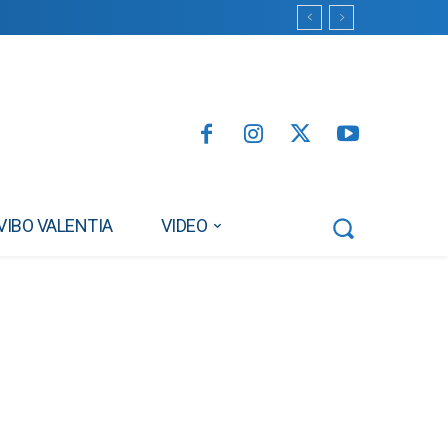
VIBO VALENTIA
VIDEO