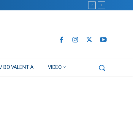
VIBO VALENTIA
VIDEO