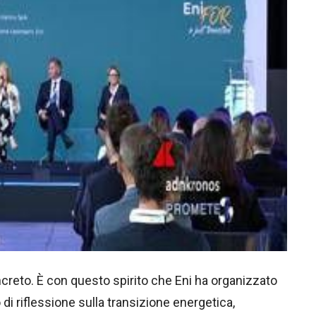
creto. È con questo spirito che Eni ha organizzato
di riflessione sulla transizione energetica,