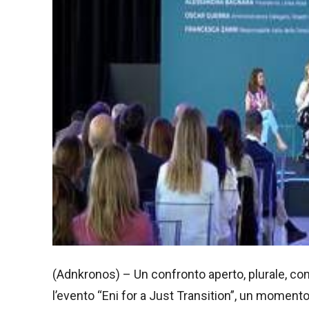
(Adnkronos) – Un confronto aperto, plurale, con
l’evento “Eni for a Just Transition”, un momento 