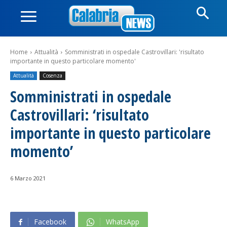
Home
Attualità
Somministrati in ospedale Castrovillari: 'risultato
importante in questo particolare momento'
Attualità
Cosenza
Somministrati in ospedale
Castrovillari: ‘risultato
importante in questo particolare
momento’
6 Marzo 2021
Facebook
WhatsApp