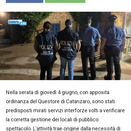
Nella serata di giovedì 4 giugno, con apposita
ordinanza del Questore di Catanzaro, sono stati
predisposti mirati servizi interforze volti a verificare
la corretta gestione dei locali di pubblico
spettacolo. L’attività trae origine dalla necessità di