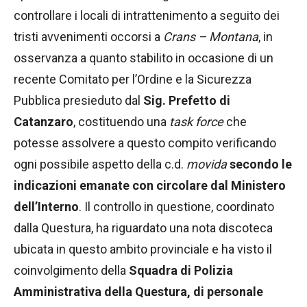
controllare i locali di intrattenimento a seguito dei
tristi avvenimenti occorsi a
Crans – Montana
, in
osservanza a quanto stabilito in occasione di un
recente Comitato per l’Ordine e la Sicurezza
Pubblica presieduto dal
Sig. Prefetto di
Catanzaro
, costituendo una
task force
che
potesse assolvere a questo compito verificando
ogni possibile aspetto della c.d.
movida
secondo le
indicazioni emanate con circolare dal Ministero
dell’Interno
. Il controllo in questione, coordinato
dalla Questura, ha riguardato una nota discoteca
ubicata in questo ambito provinciale e ha visto il
coinvolgimento della
Squadra di Polizia
Amministrativa della Questura, di personale