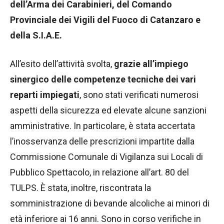
dell’Arma dei Carabinieri, del Comando
Provinciale dei Vigili del Fuoco di Catanzaro e
della S.I.A.E.
All’esito dell’attività svolta,
grazie all’impiego
sinergico delle competenze tecniche dei vari
reparti impiegati
, sono stati verificati numerosi
aspetti della sicurezza ed elevate alcune sanzioni
amministrative. In particolare, è stata accertata
l’inosservanza delle prescrizioni impartite dalla
Commissione Comunale di Vigilanza sui Locali di
Pubblico Spettacolo, in relazione all’art. 80 del
TULPS. È stata, inoltre, riscontrata la
somministrazione di bevande alcoliche ai minori di
età inferiore ai 16 anni. Sono in corso verifiche in