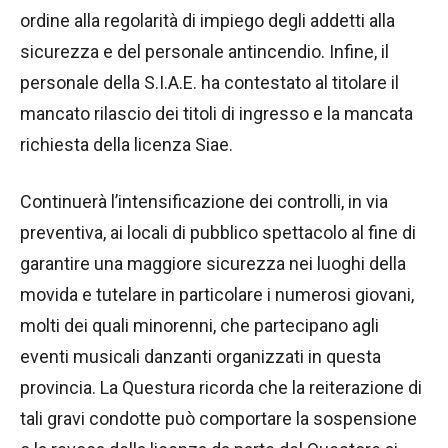
ordine alla regolarità di impiego degli addetti alla
sicurezza e del personale antincendio. Infine, il
personale della S.I.A.E. ha contestato al titolare il
mancato rilascio dei titoli di ingresso e la mancata
richiesta della licenza Siae.
Continuerà l’intensificazione dei controlli, in via
preventiva, ai locali di pubblico spettacolo al fine di
garantire una maggiore sicurezza nei luoghi della
movida e tutelare in particolare i numerosi giovani,
molti dei quali minorenni, che partecipano agli
eventi musicali danzanti organizzati in questa
provincia. La Questura ricorda che la reiterazione di
tali gravi condotte può comportare la sospensione