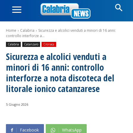
Home
Calabria
Sicurezza e alcolici venduti a minori di 16 anni:
controllo interforze a...
Calabria
Catanzaro
Cronaca
Sicurezza e alcolici venduti a
minori di 16 anni: controllo
interforze a nota discoteca del
litorale ionico catanzarese
5 Giugno 2026
Facebook
WhatsApp