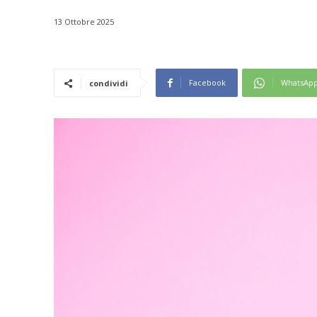
13 Ottobre 2025
Facebook
WhatsAp
condividi