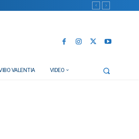
VIBO VALENTIA
VIDEO