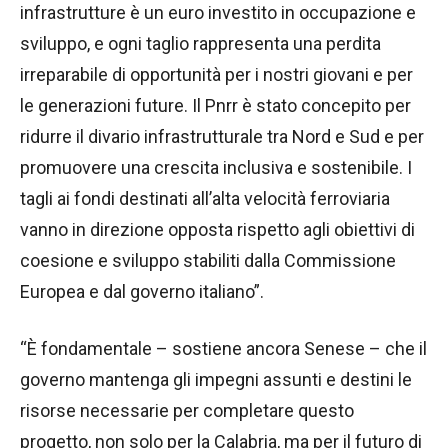
infrastrutture è un euro investito in occupazione e
sviluppo, e ogni taglio rappresenta una perdita
irreparabile di opportunità per i nostri giovani e per
le generazioni future. Il Pnrr è stato concepito per
ridurre il divario infrastrutturale tra Nord e Sud e per
promuovere una crescita inclusiva e sostenibile. I
tagli ai fondi destinati all’alta velocità ferroviaria
vanno in direzione opposta rispetto agli obiettivi di
coesione e sviluppo stabiliti dalla Commissione
Europea e dal governo italiano”.
“È fondamentale – sostiene ancora Senese – che il
governo mantenga gli impegni assunti e destini le
risorse necessarie per completare questo
progetto, non solo per la Calabria, ma per il futuro di