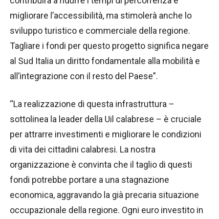
contribuirà a ridurre i tempi di percorrenza e
migliorare l’accessibilità, ma stimolerà anche lo
sviluppo turistico e commerciale della regione.
Tagliare i fondi per questo progetto significa negare
al Sud Italia un diritto fondamentale alla mobilità e
all’integrazione con il resto del Paese”.
“La realizzazione di questa infrastruttura –
sottolinea la leader della Uil calabrese – è cruciale
per attrarre investimenti e migliorare le condizioni
di vita dei cittadini calabresi. La nostra
organizzazione è convinta che il taglio di questi
fondi potrebbe portare a una stagnazione
economica, aggravando la già precaria situazione
occupazionale della regione. Ogni euro investito in