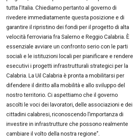
tutta l’Italia. Chiediamo pertanto al governo di
rivedere immediatamente questa posizione e di
garantire il ripristino dei fondi per il progetto di alta
velocità ferroviaria fra Salerno e Reggio Calabria. È
essenziale avviare un confronto serio con le parti
sociali e le istituzioni locali per pianificare e rendere
esecutivi i progetti infrastrutturali strategici per la
Calabria. La Uil Calabria è pronta a mobilitarsi per
difendere il diritto alla mobilità e allo sviluppo del
nostro territorio. Ci aspettiamo che il governo
ascolti le voci dei lavoratori, delle associazioni e dei
cittadini calabresi, riconoscendo l’importanza di
investire in infrastrutture che possono realmente
cambiare il volto della nostra regione”.