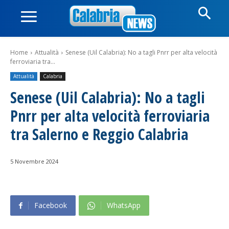
Home
Attualità
Senese (Uil Calabria): No a tagli Pnrr per alta velocità
ferroviaria tra...
Attualità
Calabria
Senese (Uil Calabria): No a tagli
Pnrr per alta velocità ferroviaria
tra Salerno e Reggio Calabria
5 Novembre 2024
Facebook
WhatsApp