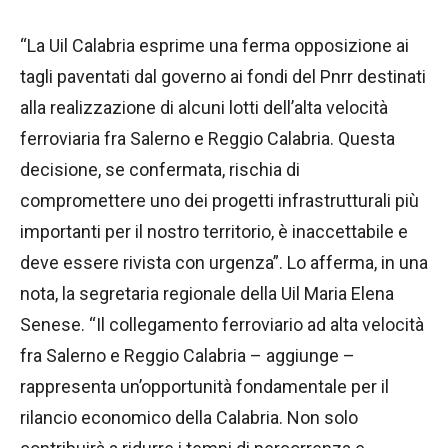
“La Uil Calabria esprime una ferma opposizione ai
tagli paventati dal governo ai fondi del Pnrr destinati
alla realizzazione di alcuni lotti dell’alta velocità
ferroviaria fra Salerno e Reggio Calabria. Questa
decisione, se confermata, rischia di
compromettere uno dei progetti infrastrutturali più
importanti per il nostro territorio, è inaccettabile e
deve essere rivista con urgenza”. Lo afferma, in una
nota, la segretaria regionale della Uil Maria Elena
Senese. “Il collegamento ferroviario ad alta velocità
fra Salerno e Reggio Calabria – aggiunge –
rappresenta un’opportunità fondamentale per il
rilancio economico della Calabria. Non solo