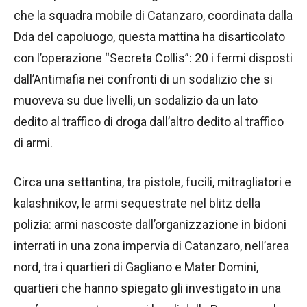
che la squadra mobile di Catanzaro, coordinata dalla
Dda del capoluogo, questa mattina ha disarticolato
con l’operazione “Secreta Collis”: 20 i fermi disposti
dall’Antimafia nei confronti di un sodalizio che si
muoveva su due livelli, un sodalizio da un lato
dedito al traffico di droga dall’altro dedito al traffico
di armi.
Circa una settantina, tra pistole, fucili, mitragliatori e
kalashnikov, le armi sequestrate nel blitz della
polizia: armi nascoste dall’organizzazione in bidoni
interrati in una zona impervia di Catanzaro, nell’area
nord, tra i quartieri di Gagliano e Mater Domini,
quartieri che hanno spiegato gli investigato in una