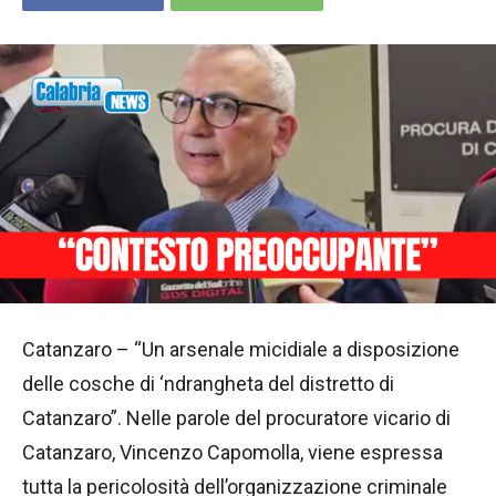
Catanzaro – “Un arsenale micidiale a disposizione
delle cosche di ‘ndrangheta del distretto di
Catanzaro”. Nelle parole del procuratore vicario di
Catanzaro, Vincenzo Capomolla, viene espressa
tutta la pericolosità dell’organizzazione criminale