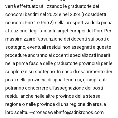
verrà effettuato utilizzando le graduatorie dei
concorsi banditi nel 2023 e nel 2024 (i cosiddetti
concorsi Pnrr1 e Pnrr2) nella prospettiva della piena
attuazione degli sfidanti target europei del Pnrr. Per
massimizzare l’assunzione dei docenti sui posti di
sostegno, eventuali residui non assegnati a queste
procedure andranno ai docenti specializzati inseriti
nella prima fascia delle graduatorie provinciali per le
supplenze su sostegno. In caso di esaurimento dei
posti nella provincia di appartenenza, gli aspiranti
potranno concorrere all’assegnazione dei posti
residui anche nelle altre province della stessa
regione o nelle province di una regione diversa, a
loro scelta. —cronacawebinfo@adnkronos.com