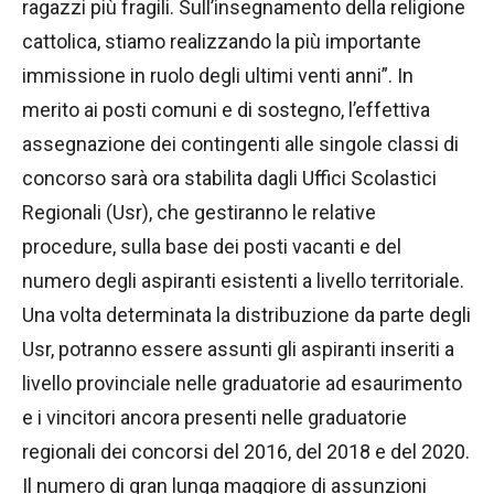
ragazzi più fragili. Sull’insegnamento della religione
cattolica, stiamo realizzando la più importante
immissione in ruolo degli ultimi venti anni”. In
merito ai posti comuni e di sostegno, l’effettiva
assegnazione dei contingenti alle singole classi di
concorso sarà ora stabilita dagli Uffici Scolastici
Regionali (Usr), che gestiranno le relative
procedure, sulla base dei posti vacanti e del
numero degli aspiranti esistenti a livello territoriale.
Una volta determinata la distribuzione da parte degli
Usr, potranno essere assunti gli aspiranti inseriti a
livello provinciale nelle graduatorie ad esaurimento
e i vincitori ancora presenti nelle graduatorie
regionali dei concorsi del 2016, del 2018 e del 2020.
Il numero di gran lunga maggiore di assunzioni