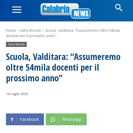
Home
Italia Mondo
Scuola, Valditara: "Assumeremo oltre 54mila
docenti per il prossimo anno"
Italia Mondo
Scuola, Valditara: “Assumeremo
oltre 54mila docenti per il
prossimo anno”
14 Luglio 2025
Facebook
WhatsApp