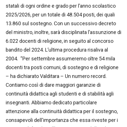
statali di ogni ordine e grado per l’anno scolastico
2025/2026, per un totale di 48.504 posti, dei quali
13.860 sul sostegno. Con un successivo decreto
del ministro, inoltre, sarà disciplinata l’assunzione di
6.022 docenti di religione, in seguito al concorso
bandito del 2024. L’ultima procedura risaliva al
2004. “Per settembre assumeremo oltre 54 mila
docenti tra posti comuni, di sostegno e di religione
– ha dichiarato Valditara – Un numero record.
Contiamo così di dare maggiori garanzie di
continuità didattica agli studenti e di stabilità agli
insegnanti. Abbiamo dedicato particolare
attenzione alla continuità didattica per il sostegno,
consapevoli dell'importanza che essa riveste per i