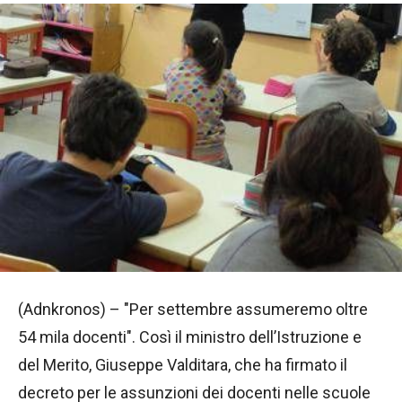
(Adnkronos) – "Per settembre assumeremo oltre
54 mila docenti". Così il ministro dell’Istruzione e
del Merito, Giuseppe Valditara, che ha firmato il
decreto per le assunzioni dei docenti nelle scuole