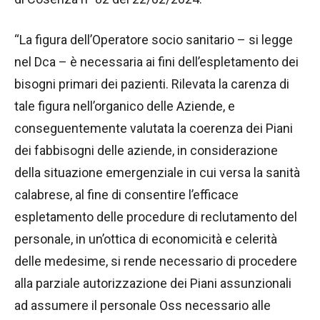
“La figura dell’Operatore socio sanitario – si legge
nel Dca – è necessaria ai fini dell’espletamento dei
bisogni primari dei pazienti. Rilevata la carenza di
tale figura nell’organico delle Aziende, e
conseguentemente valutata la coerenza dei Piani
dei fabbisogni delle aziende, in considerazione
della situazione emergenziale in cui versa la sanità
calabrese, al fine di consentire l’efficace
espletamento delle procedure di reclutamento del
personale, in un’ottica di economicità e celerità
delle medesime, si rende necessario di procedere
alla parziale autorizzazione dei Piani assunzionali
ad assumere il personale Oss necessario alle