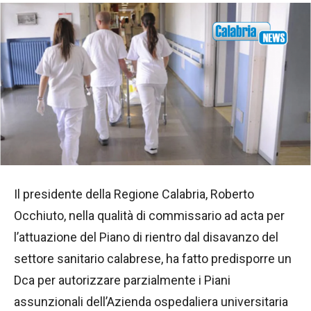
Il presidente della Regione Calabria, Roberto
Occhiuto, nella qualità di commissario ad acta per
l’attuazione del Piano di rientro dal disavanzo del
settore sanitario calabrese, ha fatto predisporre un
Dca per autorizzare parzialmente i Piani
assunzionali dell’Azienda ospedaliera universitaria