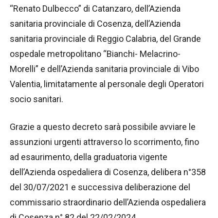
“Renato Dulbecco” di Catanzaro, dell’Azienda
sanitaria provinciale di Cosenza, dell’Azienda
sanitaria provinciale di Reggio Calabria, del Grande
ospedale metropolitano “Bianchi- Melacrino-
Morelli” e dell’Azienda sanitaria provinciale di Vibo
Valentia, limitatamente al personale degli Operatori
socio sanitari.
Grazie a questo decreto sarà possibile avviare le
assunzioni urgenti attraverso lo scorrimento, fino
ad esaurimento, della graduatoria vigente
dell’Azienda ospedaliera di Cosenza, delibera n°358
del 30/07/2021 e successiva deliberazione del
commissario straordinario dell’Azienda ospedaliera
di Cosenza n° 82 del 22/02/2024.