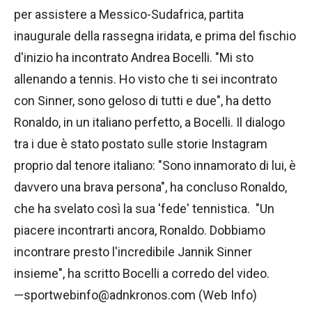
per assistere a Messico-Sudafrica, partita
inaugurale della rassegna iridata, e prima del fischio
d'inizio ha incontrato Andrea Bocelli. "Mi sto
allenando a tennis. Ho visto che ti sei incontrato
con Sinner, sono geloso di tutti e due", ha detto
Ronaldo, in un italiano perfetto, a Bocelli. Il dialogo
tra i due è stato postato sulle storie Instagram
proprio dal tenore italiano: "Sono innamorato di lui, è
davvero una brava persona", ha concluso Ronaldo,
che ha svelato così la sua 'fede' tennistica. "Un
piacere incontrarti ancora, Ronaldo. Dobbiamo
incontrare presto l'incredibile Jannik Sinner
insieme", ha scritto Bocelli a corredo del video.
—sportwebinfo@adnkronos.com (Web Info)