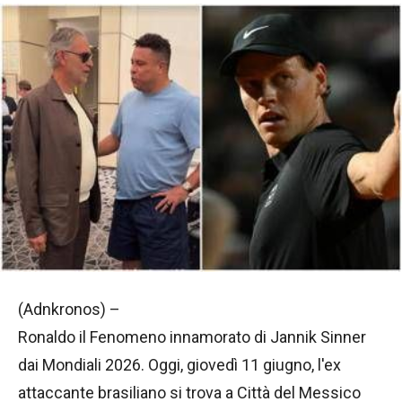
(Adnkronos) –
Ronaldo il Fenomeno innamorato di Jannik Sinner
dai Mondiali 2026. Oggi, giovedì 11 giugno, l'ex
attaccante brasiliano si trova a Città del Messico