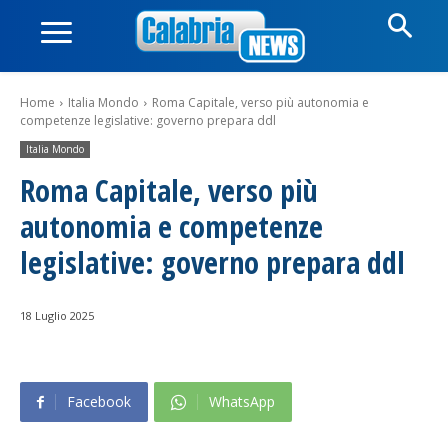
Home
Italia Mondo
Roma Capitale, verso più autonomia e
competenze legislative: governo prepara ddl
Italia Mondo
Roma Capitale, verso più
autonomia e competenze
legislative: governo prepara ddl
18 Luglio 2025
Facebook
WhatsApp