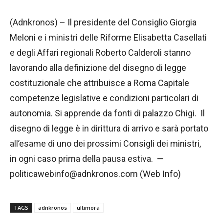
(Adnkronos) – Il presidente del Consiglio Giorgia
Meloni e i ministri delle Riforme Elisabetta Casellati
e degli Affari regionali Roberto Calderoli stanno
lavorando alla definizione del disegno di legge
costituzionale che attribuisce a Roma Capitale
competenze legislative e condizioni particolari di
autonomia. Si apprende da fonti di palazzo Chigi. Il
disegno di legge è in dirittura di arrivo e sarà portato
all’esame di uno dei prossimi Consigli dei ministri,
in ogni caso prima della pausa estiva. —
politicawebinfo@adnkronos.com (Web Info)
TAGS
adnkronos
ultimora