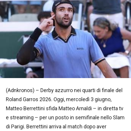
(Adnkronos) – Derby azzurro nei quarti di finale del
Roland Garros 2026. Oggi, mercoledì 3 giugno,
Matteo Berrettini sfida Matteo Arnaldi – in diretta tv
e streaming – per un posto in semifinale nello Slam
di Parigi. Berrettini arriva al match dopo aver