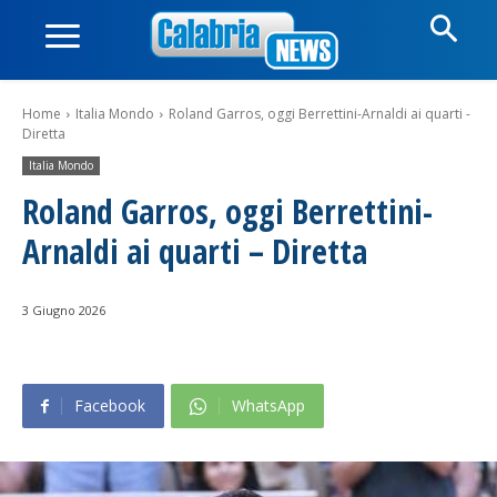
Home
Italia Mondo
Roland Garros, oggi Berrettini-Arnaldi ai quarti -
Diretta
Italia Mondo
Roland Garros, oggi Berrettini-
Arnaldi ai quarti – Diretta
3 Giugno 2026
Facebook
WhatsApp