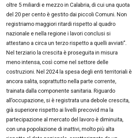
oltre 5 miliardi e mezzo in Calabria, di cui una quota
del 20 per cento è gestito dai piccoli Comuni. Non
registriamo maggiori ritardi rispetto al quadro
nazionale e nella regione i lavori conclusi si
attestano a circa un terzo rispetto a quelli avviati”.
Nel terziario la crescita è proseguita in misura
meno intensa, così come nel settore delle
costruzioni. Nel 2024 la spesa degli enti territoriali è
ancora salita, soprattutto nella parte corrente,
trainata dalla componente sanitaria. Riguardo
all’occupazione, si è registrata una debole crescita,
già superiore rispetto ai livelli precovid ma la
partecipazione al mercato del lavoro è diminuita,
con una popolazione di inattivi, molto più alta