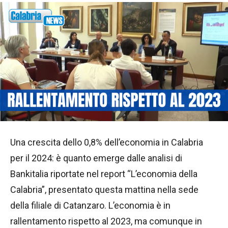
Una crescita dello 0,8% dell’economia in Calabria
per il 2024: è quanto emerge dalle analisi di
Bankitalia riportate nel report “L’economia della
Calabria”, presentato questa mattina nella sede
della filiale di Catanzaro. L’economia è in
rallentamento rispetto al 2023, ma comunque in