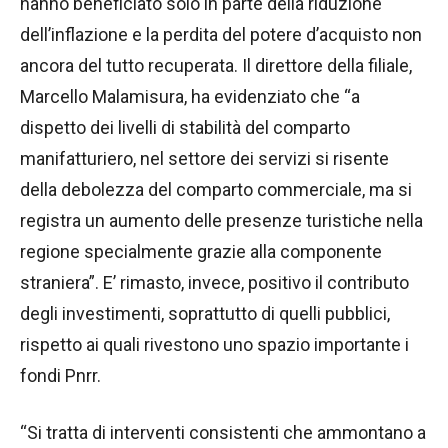
hanno beneficiato solo in parte della riduzione
dell’inflazione e la perdita del potere d’acquisto non
ancora del tutto recuperata. Il direttore della filiale,
Marcello Malamisura, ha evidenziato che “a
dispetto dei livelli di stabilità del comparto
manifatturiero, nel settore dei servizi si risente
della debolezza del comparto commerciale, ma si
registra un aumento delle presenze turistiche nella
regione specialmente grazie alla componente
straniera”. E’ rimasto, invece, positivo il contributo
degli investimenti, soprattutto di quelli pubblici,
rispetto ai quali rivestono uno spazio importante i
fondi Pnrr.
“Si tratta di interventi consistenti che ammontano a