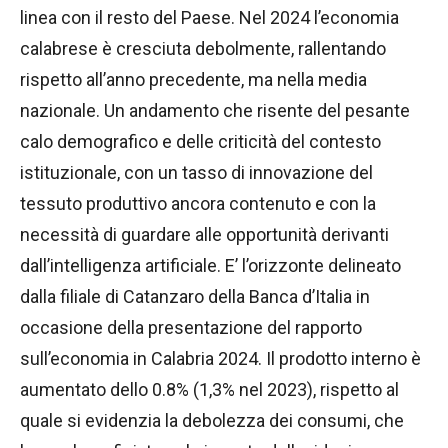
linea con il resto del Paese. Nel 2024 l’economia
calabrese è cresciuta debolmente, rallentando
rispetto all’anno precedente, ma nella media
nazionale. Un andamento che risente del pesante
calo demografico e delle criticità del contesto
istituzionale, con un tasso di innovazione del
tessuto produttivo ancora contenuto e con la
necessità di guardare alle opportunità derivanti
dall’intelligenza artificiale. E’ l’orizzonte delineato
dalla filiale di Catanzaro della Banca d’Italia in
occasione della presentazione del rapporto
sull’economia in Calabria 2024. Il prodotto interno è
aumentato dello 0.8% (1,3% nel 2023), rispetto al
quale si evidenzia la debolezza dei consumi, che