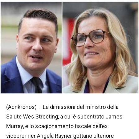
(Adnkronos) – Le dimissioni del ministro della
Salute Wes Streeting, a cui è subentrato James
Murray, e lo scagionamento fiscale dell’ex
vicepremier Angela Rayner gettano ulteriore