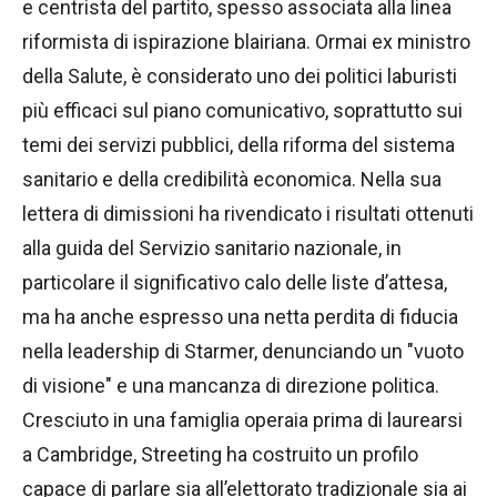
e centrista del partito, spesso associata alla linea
riformista di ispirazione blairiana. Ormai ex ministro
della Salute, è considerato uno dei politici laburisti
più efficaci sul piano comunicativo, soprattutto sui
temi dei servizi pubblici, della riforma del sistema
sanitario e della credibilità economica. Nella sua
lettera di dimissioni ha rivendicato i risultati ottenuti
alla guida del Servizio sanitario nazionale, in
particolare il significativo calo delle liste d’attesa,
ma ha anche espresso una netta perdita di fiducia
nella leadership di Starmer, denunciando un "vuoto
di visione" e una mancanza di direzione politica.
Cresciuto in una famiglia operaia prima di laurearsi
a Cambridge, Streeting ha costruito un profilo
capace di parlare sia all’elettorato tradizionale sia ai