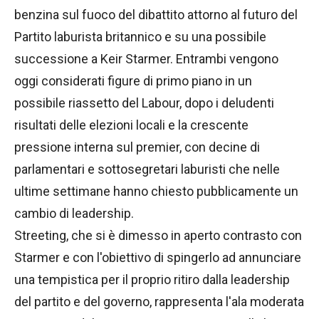
benzina sul fuoco del dibattito attorno al futuro del
Partito laburista britannico e su una possibile
successione a Keir Starmer. Entrambi vengono
oggi considerati figure di primo piano in un
possibile riassetto del Labour, dopo i deludenti
risultati delle elezioni locali e la crescente
pressione interna sul premier, con decine di
parlamentari e sottosegretari laburisti che nelle
ultime settimane hanno chiesto pubblicamente un
cambio di leadership.
Streeting, che si è dimesso in aperto contrasto con
Starmer e con l'obiettivo di spingerlo ad annunciare
una tempistica per il proprio ritiro dalla leadership
del partito e del governo, rappresenta l'ala moderata