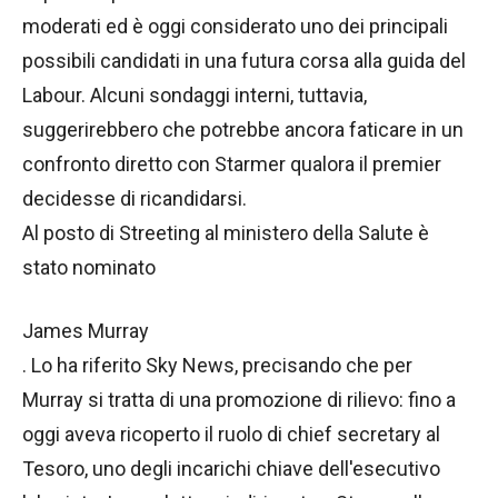
moderati ed è oggi considerato uno dei principali
possibili candidati in una futura corsa alla guida del
Labour. Alcuni sondaggi interni, tuttavia,
suggerirebbero che potrebbe ancora faticare in un
confronto diretto con Starmer qualora il premier
decidesse di ricandidarsi.
Al posto di Streeting al ministero della Salute è
stato nominato
James Murray
. Lo ha riferito Sky News, precisando che per
Murray si tratta di una promozione di rilievo: fino a
oggi aveva ricoperto il ruolo di chief secretary al
Tesoro, uno degli incarichi chiave dell'esecutivo