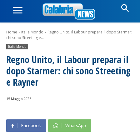
Home
Italia Mondo
Regno Unito, il Labour prepara il dopo Starmer:
chi sono Streeting e...
Italia Mondo
Regno Unito, il Labour prepara il
dopo Starmer: chi sono Streeting
e Rayner
15 Maggio 2026
Facebook
WhatsApp