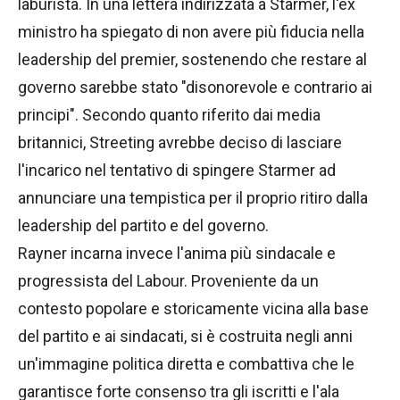
laburista. In una lettera indirizzata a Starmer, l'ex
ministro ha spiegato di non avere più fiducia nella
leadership del premier, sostenendo che restare al
governo sarebbe stato "disonorevole e contrario ai
principi". Secondo quanto riferito dai media
britannici, Streeting avrebbe deciso di lasciare
l'incarico nel tentativo di spingere Starmer ad
annunciare una tempistica per il proprio ritiro dalla
leadership del partito e del governo.
Rayner incarna invece l'anima più sindacale e
progressista del Labour. Proveniente da un
contesto popolare e storicamente vicina alla base
del partito e ai sindacati, si è costruita negli anni
un'immagine politica diretta e combattiva che le
garantisce forte consenso tra gli iscritti e l'ala