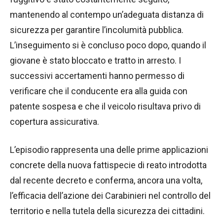
mantenendo al contempo un’adeguata distanza di
sicurezza per garantire l’incolumità pubblica.
L’inseguimento si è concluso poco dopo, quando il
giovane è stato bloccato e tratto in arresto. I
successivi accertamenti hanno permesso di
verificare che il conducente era alla guida con
patente sospesa e che il veicolo risultava privo di
copertura assicurativa.
L’episodio rappresenta una delle prime applicazioni
concrete della nuova fattispecie di reato introdotta
dal recente decreto e conferma, ancora una volta,
l’efficacia dell’azione dei Carabinieri nel controllo del
territorio e nella tutela della sicurezza dei cittadini.