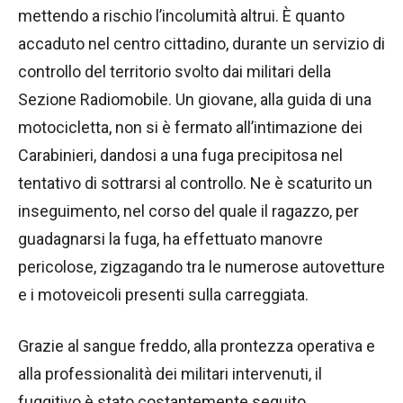
mettendo a rischio l’incolumità altrui. È quanto
accaduto nel centro cittadino, durante un servizio di
controllo del territorio svolto dai militari della
Sezione Radiomobile. Un giovane, alla guida di una
motocicletta, non si è fermato all’intimazione dei
Carabinieri, dandosi a una fuga precipitosa nel
tentativo di sottrarsi al controllo. Ne è scaturito un
inseguimento, nel corso del quale il ragazzo, per
guadagnarsi la fuga, ha effettuato manovre
pericolose, zigzagando tra le numerose autovetture
e i motoveicoli presenti sulla carreggiata.
Grazie al sangue freddo, alla prontezza operativa e
alla professionalità dei militari intervenuti, il
fuggitivo è stato costantemente seguito,