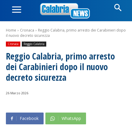
Home
Cronaca
Reggio Calabria, primo arresto dei Carabinieri dopo
il nuovo decreto sicurezza
Cronaca
Reggio Calabria
Reggio Calabria, primo arresto
dei Carabinieri dopo il nuovo
decreto sicurezza
26 Marzo 2026
Facebook
WhatsApp