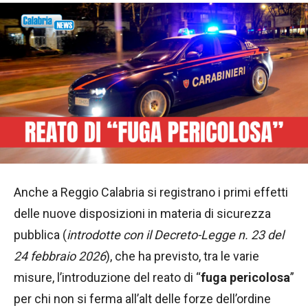
Anche a Reggio Calabria si registrano i primi effetti
delle nuove disposizioni in materia di sicurezza
pubblica (
introdotte con il Decreto-Legge n. 23 del
24 febbraio 2026
), che ha previsto, tra le varie
misure, l’introduzione del reato di “
fuga pericolosa
”
per chi non si ferma all’alt delle forze dell’ordine