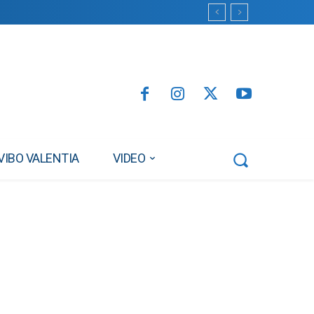
VIBO VALENTIA
VIDEO