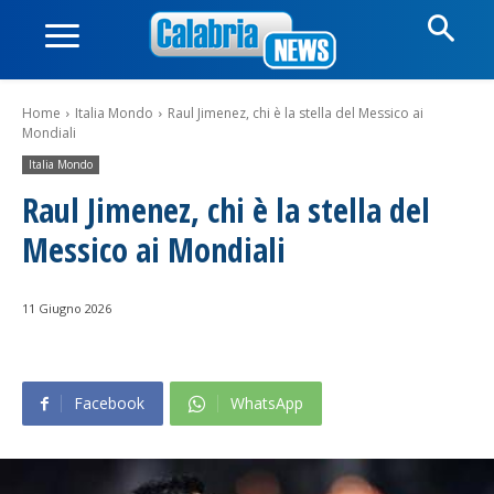
Home
Italia Mondo
Raul Jimenez, chi è la stella del Messico ai
Mondiali
Italia Mondo
Raul Jimenez, chi è la stella del
Messico ai Mondiali
11 Giugno 2026
Facebook
WhatsApp