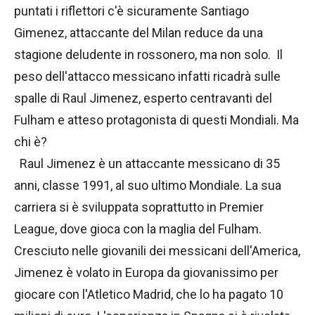
puntati i riflettori c'è sicuramente Santiago
Gimenez, attaccante del Milan reduce da una
stagione deludente in rossonero, ma non solo. Il
peso dell'attacco messicano infatti ricadrà sulle
spalle di Raul Jimenez, esperto centravanti del
Fulham e atteso protagonista di questi Mondiali. Ma
chi è?
Raul Jimenez è un attaccante messicano di 35
anni, classe 1991, al suo ultimo Mondiale. La sua
carriera si è sviluppata soprattutto in Premier
League, dove gioca con la maglia del Fulham.
Cresciuto nelle giovanili dei messicani dell'America,
Jimenez è volato in Europa da giovanissimo per
giocare con l'Atletico Madrid, che lo ha pagato 10