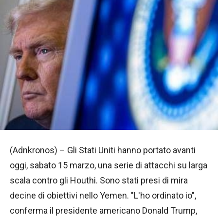
(Adnkronos) – Gli Stati Uniti hanno portato avanti
oggi, sabato 15 marzo, una serie di attacchi su larga
scala contro gli Houthi. Sono stati presi di mira
decine di obiettivi nello Yemen. "L'ho ordinato io",
conferma il presidente americano Donald Trump,