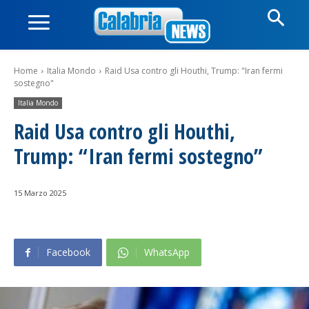
Home
Italia Mondo
Raid Usa contro gli Houthi, Trump: "Iran fermi
sostegno"
Italia Mondo
Raid Usa contro gli Houthi,
Trump: “Iran fermi sostegno”
15 Marzo 2025
Facebook
WhatsApp