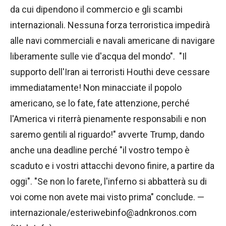
da cui dipendono il commercio e gli scambi
internazionali. Nessuna forza terroristica impedirà
alle navi commerciali e navali americane di navigare
liberamente sulle vie d'acqua del mondo". "Il
supporto dell'Iran ai terroristi Houthi deve cessare
immediatamente! Non minacciate il popolo
americano, se lo fate, fate attenzione, perché
l'America vi riterrà pienamente responsabili e non
saremo gentili al riguardo!" avverte Trump, dando
anche una deadline perché "il vostro tempo è
scaduto e i vostri attacchi devono finire, a partire da
oggi". "Se non lo farete, l'inferno si abbatterà su di
voi come non avete mai visto prima" conclude. —
internazionale/esteriwebinfo@adnkronos.com