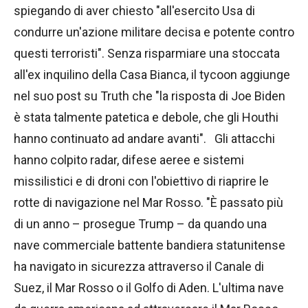
spiegando di aver chiesto "all'esercito Usa di
condurre un'azione militare decisa e potente contro
questi terroristi". Senza risparmiare una stoccata
all'ex inquilino della Casa Bianca, il tycoon aggiunge
nel suo post su Truth che "la risposta di Joe Biden
è stata talmente patetica e debole, che gli Houthi
hanno continuato ad andare avanti". Gli attacchi
hanno colpito radar, difese aeree e sistemi
missilistici e di droni con l'obiettivo di riaprire le
rotte di navigazione nel Mar Rosso. "È passato più
di un anno – prosegue Trump – da quando una
nave commerciale battente bandiera statunitense
ha navigato in sicurezza attraverso il Canale di
Suez, il Mar Rosso o il Golfo di Aden. L'ultima nave