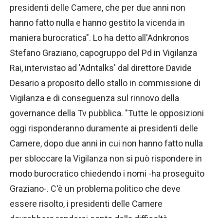
presidenti delle Camere, che per due anni non
hanno fatto nulla e hanno gestito la vicenda in
maniera burocratica". Lo ha detto all'Adnkronos
Stefano Graziano, capogruppo del Pd in Vigilanza
Rai, intervistao ad 'Adntalks' dal direttore Davide
Desario a proposito dello stallo in commissione di
Vigilanza e di conseguenza sul rinnovo della
governance della Tv pubblica. "Tutte le opposizioni
oggi risponderanno duramente ai presidenti delle
Camere, dopo due anni in cui non hanno fatto nulla
per sbloccare la Vigilanza non si può rispondere in
modo burocratico chiedendo i nomi -ha proseguito
Graziano-. C'è un problema politico che deve
essere risolto, i presidenti delle Camere