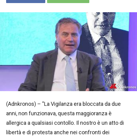
(Adnkronos) – "La Vigilanza era bloccata da due
anni, non funzionava, questa maggioranza è
allergica a qualsiasi contollo. Il nostro è un atto di
libertà e di protesta anche nei confronti dei