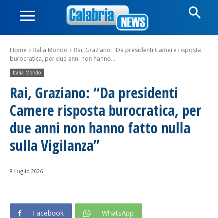
Home
Italia Mondo
Rai, Graziano: "Da presidenti Camere risposta
burocratica, per due anni non hanno...
Italia Mondo
Rai, Graziano: “Da presidenti
Camere risposta burocratica, per
due anni non hanno fatto nulla
sulla Vigilanza”
8 Luglio 2026
Facebook
WhatsApp