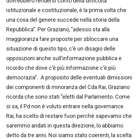
dovrebbero rendersi conto della difficoltà
istituzionale e costituzionale, è la prima volta che
una cosa del genere succede nella storia della
Repubblica". Per Graziano, "adesso sta alla
maggioranza fare proposte per sbloccare una
situazione di questo tipo, c'è un disagio delle
opposizioni anche sull'informazione pubblica e
ricordo che dove c'è più informazione c'è più
democrazia". A proposito delle eventuali dimissioni
dei componenti di minoranza del Cda Rai, Graziano
ricorda che sono stati "eletti dal Parlamento. Come
si sa, il Pd non è voluto entrare nella governance
Rai, ha scelto di restare fuori perchè sapevamo che
saremmo andati in questa direzione, lo abbiamo
detto da tre anni. Noi siamo stato coerenti, la scelta