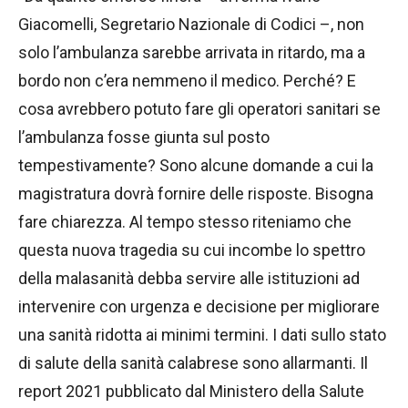
Giacomelli, Segretario Nazionale di Codici –, non
solo l’ambulanza sarebbe arrivata in ritardo, ma a
bordo non c’era nemmeno il medico. Perché? E
cosa avrebbero potuto fare gli operatori sanitari se
l’ambulanza fosse giunta sul posto
tempestivamente? Sono alcune domande a cui la
magistratura dovrà fornire delle risposte. Bisogna
fare chiarezza. Al tempo stesso riteniamo che
questa nuova tragedia su cui incombe lo spettro
della malasanità debba servire alle istituzioni ad
intervenire con urgenza e decisione per migliorare
una sanità ridotta ai minimi termini. I dati sullo stato
di salute della sanità calabrese sono allarmanti. Il
report 2021 pubblicato dal Ministero della Salute