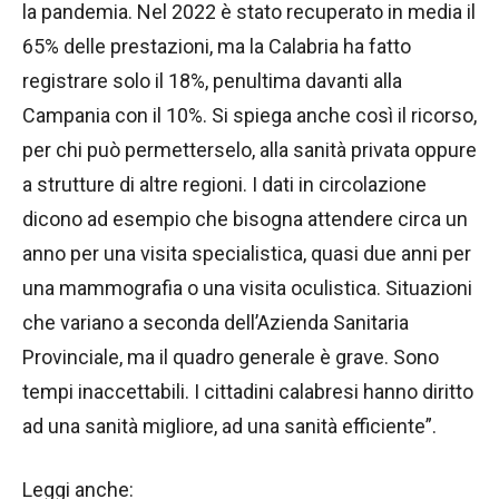
la pandemia. Nel 2022 è stato recuperato in media il
65% delle prestazioni, ma la Calabria ha fatto
registrare solo il 18%, penultima davanti alla
Campania con il 10%. Si spiega anche così il ricorso,
per chi può permetterselo, alla sanità privata oppure
a strutture di altre regioni. I dati in circolazione
dicono ad esempio che bisogna attendere circa un
anno per una visita specialistica, quasi due anni per
una mammografia o una visita oculistica. Situazioni
che variano a seconda dell’Azienda Sanitaria
Provinciale, ma il quadro generale è grave. Sono
tempi inaccettabili. I cittadini calabresi hanno diritto
ad una sanità migliore, ad una sanità efficiente”.
Leggi anche: