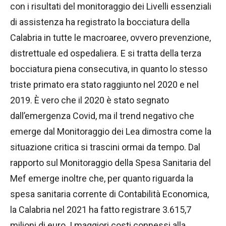
con i risultati del monitoraggio dei Livelli essenziali
di assistenza ha registrato la bocciatura della
Calabria in tutte le macroaree, ovvero prevenzione,
distrettuale ed ospedaliera. E si tratta della terza
bocciatura piena consecutiva, in quanto lo stesso
triste primato era stato raggiunto nel 2020 e nel
2019. È vero che il 2020 è stato segnato
dall’emergenza Covid, ma il trend negativo che
emerge dal Monitoraggio dei Lea dimostra come la
situazione critica si trascini ormai da tempo. Dal
rapporto sul Monitoraggio della Spesa Sanitaria del
Mef emerge inoltre che, per quanto riguarda la
spesa sanitaria corrente di Contabilità Economica,
la Calabria nel 2021 ha fatto registrare 3.615,7
milioni di euro. I maggiori costi connessi alla