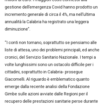
gestione dell’emergenza Covid hanno prodotto un
incremento generale di circa il 4%, ma nell’ultima
annualità la Calabria ha registrato una leggera
diminuzione”.
“I conti non tornano, soprattutto se pensiamo alle
liste di attesa, uno dei problemi principali, ed anche
cronici, del Servizio Sanitario Nazionale. I tempi a
volte lunghissimi sono un ostacolo difficile per i
cittadini, soprattutto in Calabria- prosegue
Giacomelli. Al riguardo è emblematico quanto
emerge dalla recente analisi della Fondazione
Gimbe sulle azioni avviate dalle Regioni per il
recupero delle prestazioni sanitarie perse durante