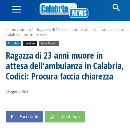
Home
Attualità
Ragazza di 23 anni muore in attesa dell'ambulanza in
Calabria, Codici: Procura...
Attualità
Calabria
Italia Mondo
Ragazza di 23 anni muore in
attesa dell’ambulanza in Calabria,
Codici: Procura faccia chiarezza
28 Agosto 2023
Facebook
WhatsApp