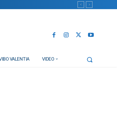
VIBO VALENTIA
VIDEO