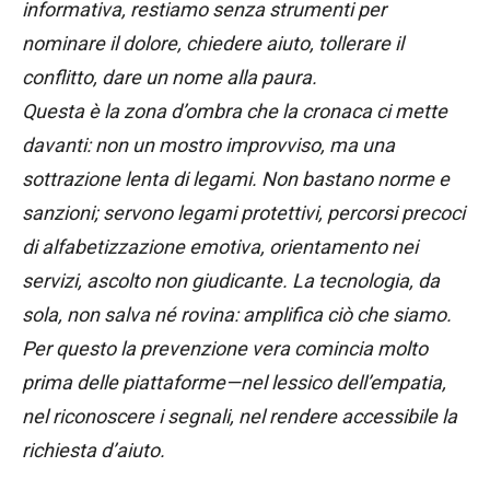
informativa, restiamo senza strumenti per
nominare il dolore, chiedere aiuto, tollerare il
conflitto, dare un nome alla paura.
Questa è la zona d’ombra che la cronaca ci mette
davanti: non un mostro improvviso, ma una
sottrazione lenta di legami. Non bastano norme e
sanzioni; servono legami protettivi, percorsi precoci
di alfabetizzazione emotiva, orientamento nei
servizi, ascolto non giudicante. La tecnologia, da
sola, non salva né rovina: amplifica ciò che siamo.
Per questo la prevenzione vera comincia molto
prima delle piattaforme—nel lessico dell’empatia,
nel riconoscere i segnali, nel rendere accessibile la
richiesta d’aiuto.