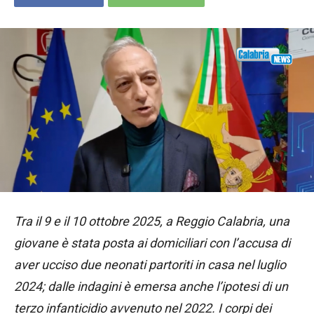
Tra il 9 e il 10 ottobre 2025, a Reggio Calabria, una
giovane è stata posta ai domiciliari con l’accusa di
aver ucciso due neonati partoriti in casa nel luglio
2024; dalle indagini è emersa anche l’ipotesi di un
terzo infanticidio avvenuto nel 2022. I corpi dei