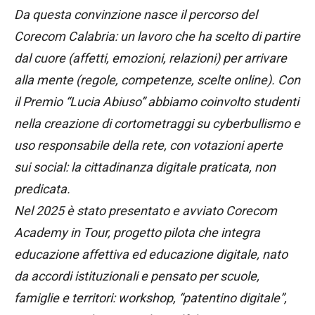
Da questa convinzione nasce il percorso del
Corecom Calabria: un lavoro che ha scelto di partire
dal cuore (affetti, emozioni, relazioni) per arrivare
alla mente (regole, competenze, scelte online). Con
il Premio “Lucia Abiuso” abbiamo coinvolto studenti
nella creazione di cortometraggi su cyberbullismo e
uso responsabile della rete, con votazioni aperte
sui social: la cittadinanza digitale praticata, non
predicata.
Nel 2025 è stato presentato e avviato Corecom
Academy in Tour, progetto pilota che integra
educazione affettiva ed educazione digitale, nato
da accordi istituzionali e pensato per scuole,
famiglie e territori: workshop, “patentino digitale”,