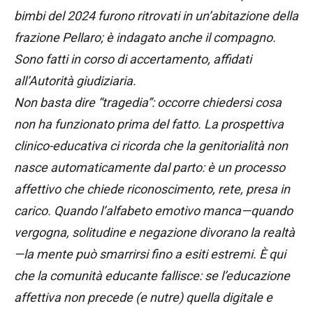
bimbi del 2024 furono ritrovati in un’abitazione della
frazione Pellaro; è indagato anche il compagno.
Sono fatti in corso di accertamento, affidati
all’Autorità giudiziaria.
Non basta dire “tragedia”: occorre chiedersi cosa
non ha funzionato prima del fatto. La prospettiva
clinico-educativa ci ricorda che la genitorialità non
nasce automaticamente dal parto: è un processo
affettivo che chiede riconoscimento, rete, presa in
carico. Quando l’alfabeto emotivo manca—quando
vergogna, solitudine e negazione divorano la realtà
—la mente può smarrirsi fino a esiti estremi. È qui
che la comunità educante fallisce: se l’educazione
affettiva non precede (e nutre) quella digitale e