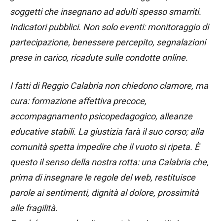
soggetti che insegnano ad adulti spesso smarriti.
Indicatori pubblici. Non solo eventi: monitoraggio di
partecipazione, benessere percepito, segnalazioni
prese in carico, ricadute sulle condotte online.
I fatti di Reggio Calabria non chiedono clamore, ma
cura: formazione affettiva precoce,
accompagnamento psicopedagogico, alleanze
educative stabili. La giustizia farà il suo corso; alla
comunità spetta impedire che il vuoto si ripeta. È
questo il senso della nostra rotta: una Calabria che,
prima di insegnare le regole del web, restituisce
parole ai sentimenti, dignità al dolore, prossimità
alle fragilità.