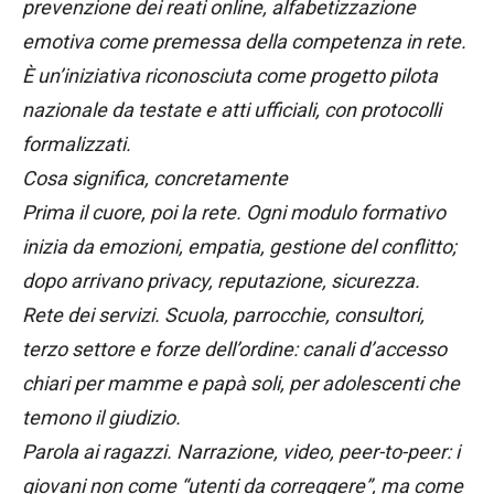
prevenzione dei reati online, alfabetizzazione
emotiva come premessa della competenza in rete.
È un’iniziativa riconosciuta come progetto pilota
nazionale da testate e atti ufficiali, con protocolli
formalizzati.
Cosa significa, concretamente
Prima il cuore, poi la rete. Ogni modulo formativo
inizia da emozioni, empatia, gestione del conflitto;
dopo arrivano privacy, reputazione, sicurezza.
Rete dei servizi. Scuola, parrocchie, consultori,
terzo settore e forze dell’ordine: canali d’accesso
chiari per mamme e papà soli, per adolescenti che
temono il giudizio.
Parola ai ragazzi. Narrazione, video, peer-to-peer: i
giovani non come “utenti da correggere”, ma come