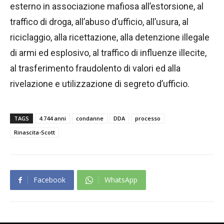
esterno in associazione mafiosa all’estorsione, al
traffico di droga, all’abuso d’ufficio, all’usura, al
riciclaggio, alla ricettazione, alla detenzione illegale
di armi ed esplosivo, al traffico di influenze illecite,
al trasferimento fraudolento di valori ed alla
rivelazione e utilizzazione di segreto d’ufficio.
TAGS
4.744 anni
condanne
DDA
processo
Rinascita-Scott
Facebook
WhatsApp