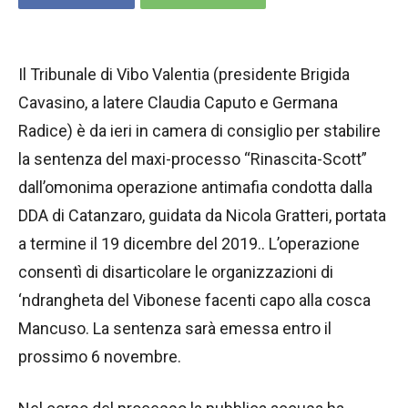
Il Tribunale di Vibo Valentia (presidente Brigida
Cavasino, a latere Claudia Caputo e Germana
Radice) è da ieri in camera di consiglio per stabilire
la sentenza del maxi-processo “Rinascita-Scott”
dall’omonima operazione antimafia condotta dalla
DDA di Catanzaro, guidata da Nicola Gratteri, portata
a termine il 19 dicembre del 2019.. L’operazione
consentì di disarticolare le organizzazioni di
‘ndrangheta del Vibonese facenti capo alla cosca
Mancuso. La sentenza sarà emessa entro il
prossimo 6 novembre.