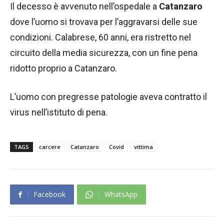
Il decesso è avvenuto nell’ospedale a
Catanzaro
dove l’uomo si trovava per l’aggravarsi delle sue
condizioni. Calabrese, 60 anni, era ristretto nel
circuito della media sicurezza, con un fine pena
ridotto proprio a Catanzaro.
L’uomo con pregresse patologie aveva contratto il
virus nell’istituto di pena.
TAGS
carcere
Catanzaro
Covid
vittima
Facebook
WhatsApp