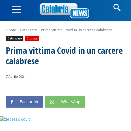
Home
Catanzaro
Prima vittima Covid in un carcere calabrese
Catanzaro
Cronaca
Prima vittima Covid in un carcere
calabrese
7 Aprile 2021
Facebook
WhatsApp