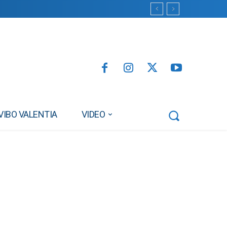
VIBO VALENTIA
VIDEO