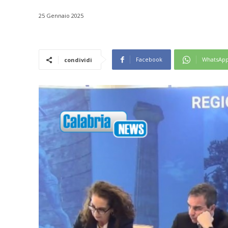
25 Gennaio 2025
Facebook
WhatsAp
condividi