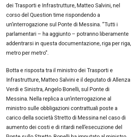
dei Trasporti e Infrastrutture, Matteo Salvini, nel
corso del Question time rispondendo a
un’interrogazione sul Ponte di Messina. “Tutti i
parlamentari – ha aggiunto – potranno liberamente
addentrarsi in questa documentazione, riga per riga,
metro per metro”.
Botta e risposta tra il ministro dei Trasporti e
Infrastrutture, Matteo Salvini e il deputato di Allenza
Verdi e Sinistra, Angelo Bonelli, sul Ponte di
Messina. Nella replica a un’interrogazione al
ministro sulle obbligazioni contrattuali poste a
carico della società Stretto di Messina nel caso di
aumento dei costi e di ritardi nell’esecuzione del
Ponte sullo Stretto, Bonelli ha imputato al ministro