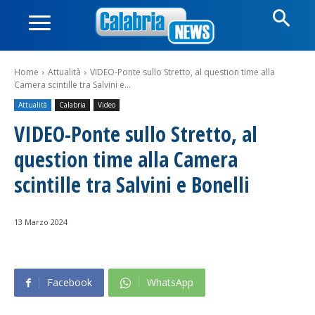
Home
Attualità
VIDEO-Ponte sullo Stretto, al question time alla
Camera scintille tra Salvini e...
Attualità
Calabria
Video
VIDEO-Ponte sullo Stretto, al
question time alla Camera
scintille tra Salvini e Bonelli
13 Marzo 2024
Facebook
WhatsApp