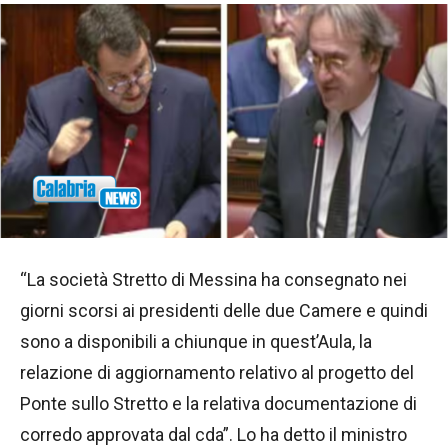
“La società Stretto di Messina ha consegnato nei
giorni scorsi ai presidenti delle due Camere e quindi
sono a disponibili a chiunque in quest’Aula, la
relazione di aggiornamento relativo al progetto del
Ponte sullo Stretto e la relativa documentazione di
corredo approvata dal cda”. Lo ha detto il ministro