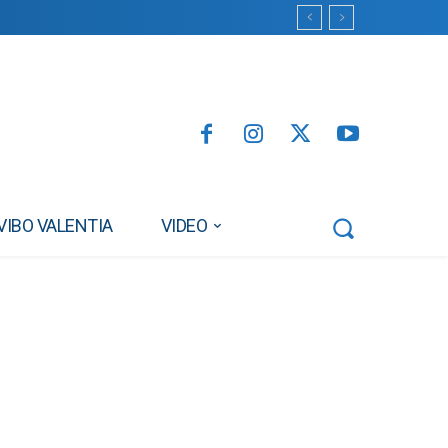
VIBO VALENTIA
VIDEO