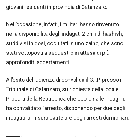
giovani residenti in provincia di Catanzaro.
Nell’occasione, infatti, i militari hanno rinvenuto
nella disponibilità degli indagati 2 chili di hashish,
suddivisi in dosi, occultati in uno zaino, che sono
stati sottoposti a sequestro in attesa di più
approfonditi accertamenti.
All’esito dell’udienza di convalida il G.I.P. presso il
Tribunale di Catanzaro, su richiesta della locale
Procura della Repubblica che coordina le indagini,
ha convalidato l’arresto, disponendo per due degli
indagati la misura cautelare degli arresti domiciliari.