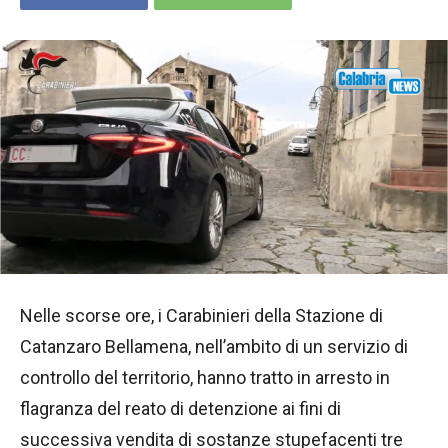
Nelle scorse ore, i Carabinieri della Stazione di
Catanzaro Bellamena, nell’ambito di un servizio di
controllo del territorio, hanno tratto in arresto in
flagranza del reato di detenzione ai fini di
successiva vendita di sostanze stupefacenti tre