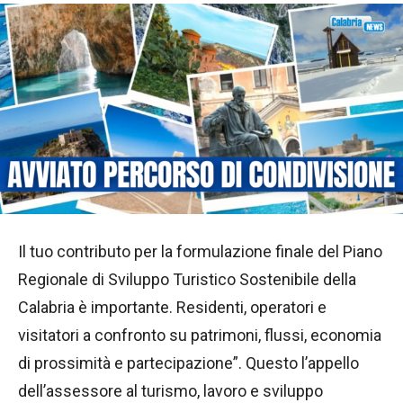
Il tuo contributo per la formulazione finale del Piano
Regionale di Sviluppo Turistico Sostenibile della
Calabria è importante. Residenti, operatori e
visitatori a confronto su patrimoni, flussi, economia
di prossimità e partecipazione”. Questo l’appello
dell’assessore al turismo, lavoro e sviluppo