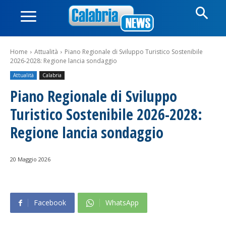
Home
Attualità
Piano Regionale di Sviluppo Turistico Sostenibile
2026-2028: Regione lancia sondaggio
Attualità
Calabria
Piano Regionale di Sviluppo
Turistico Sostenibile 2026-2028:
Regione lancia sondaggio
20 Maggio 2026
Facebook
WhatsApp