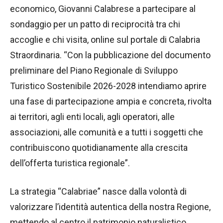
economico, Giovanni Calabrese a partecipare al
sondaggio per un patto di reciprocità tra chi
accoglie e chi visita, online sul portale di Calabria
Straordinaria. “Con la pubblicazione del documento
preliminare del Piano Regionale di Sviluppo
Turistico Sostenibile 2026-2028 intendiamo aprire
una fase di partecipazione ampia e concreta, rivolta
ai territori, agli enti locali, agli operatori, alle
associazioni, alle comunità e a tutti i soggetti che
contribuiscono quotidianamente alla crescita
dell’offerta turistica regionale”.
La strategia “Calabriae” nasce dalla volontà di
valorizzare l’identità autentica della nostra Regione,
mettendo al centro il patrimonio naturalistico,