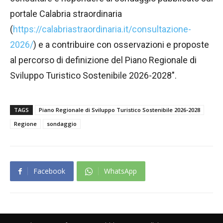
portale Calabria straordinaria
(
https://calabriastraordinaria.it/consultazione-
2026/
) e a contribuire con osservazioni e proposte
al percorso di definizione del Piano Regionale di
Sviluppo Turistico Sostenibile 2026-2028″.
TAGS
Piano Regionale di Sviluppo Turistico Sostenibile 2026-2028
Regione
sondaggio
Facebook
WhatsApp