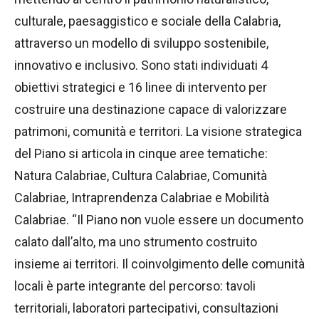
culturale, paesaggistico e sociale della Calabria,
attraverso un modello di sviluppo sostenibile,
innovativo e inclusivo. Sono stati individuati 4
obiettivi strategici e 16 linee di intervento per
costruire una destinazione capace di valorizzare
patrimoni, comunità e territori. La visione strategica
del Piano si articola in cinque aree tematiche:
Natura Calabriae, Cultura Calabriae, Comunità
Calabriae, Intraprendenza Calabriae e Mobilità
Calabriae. “Il Piano non vuole essere un documento
calato dall’alto, ma uno strumento costruito
insieme ai territori. Il coinvolgimento delle comunità
locali è parte integrante del percorso: tavoli
territoriali, laboratori partecipativi, consultazioni