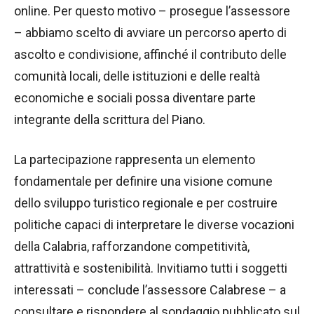
online. Per questo motivo – prosegue l’assessore
– abbiamo scelto di avviare un percorso aperto di
ascolto e condivisione, affinché il contributo delle
comunità locali, delle istituzioni e delle realtà
economiche e sociali possa diventare parte
integrante della scrittura del Piano.
La partecipazione rappresenta un elemento
fondamentale per definire una visione comune
dello sviluppo turistico regionale e per costruire
politiche capaci di interpretare le diverse vocazioni
della Calabria, rafforzandone competitività,
attrattività e sostenibilità. Invitiamo tutti i soggetti
interessati ­– conclude l’assessore Calabrese – a
consultare e rispondere al sondaggio pubblicato sul