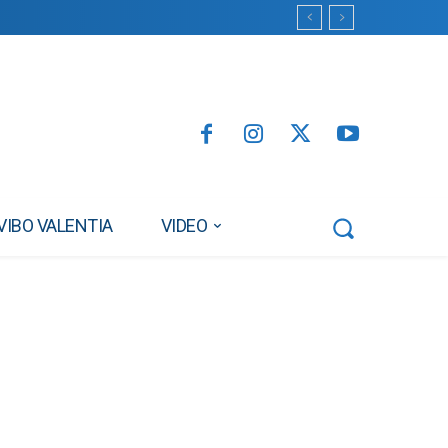
VIBO VALENTIA
VIDEO