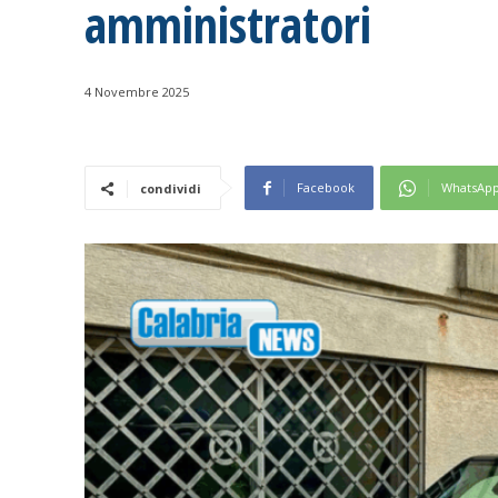
amministratori
4 Novembre 2025
Facebook
WhatsAp
condividi