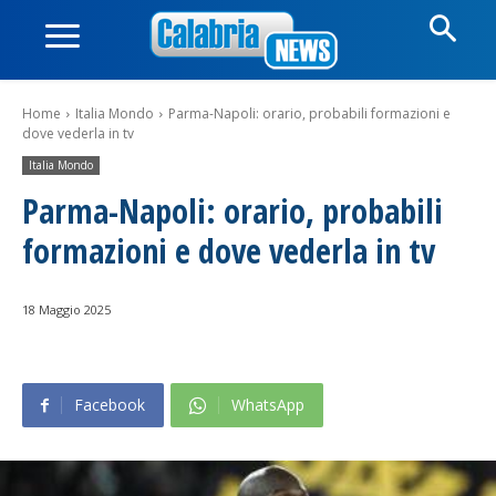
Home
Italia Mondo
Parma-Napoli: orario, probabili formazioni e
dove vederla in tv
Italia Mondo
Parma-Napoli: orario, probabili
formazioni e dove vederla in tv
18 Maggio 2025
Facebook
WhatsApp