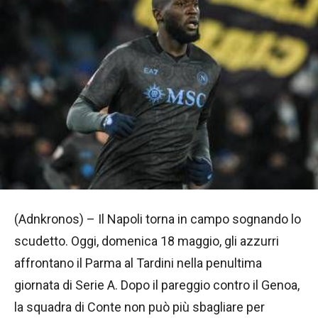
(Adnkronos) – Il Napoli torna in campo sognando lo
scudetto. Oggi, domenica 18 maggio, gli azzurri
affrontano il Parma al Tardini nella penultima
giornata di Serie A. Dopo il pareggio contro il Genoa,
la squadra di Conte non può più sbagliare per